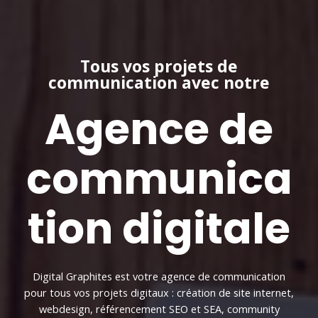
Tous vos projets de
communication avec notre
Agence de
communica
tion digitale
Digital Graphites est votre agence de communication
pour tous vos projets digitaux : création de site internet,
webdesign, référencement SEO et SEA, community