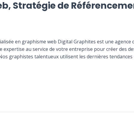
, Stratégie de Référencemen
lisée en graphisme web Digital Graphites est une agence 
expertise au service de votre entreprise pour créer des de
Nos graphistes talentueux utilisent les dernières tendances