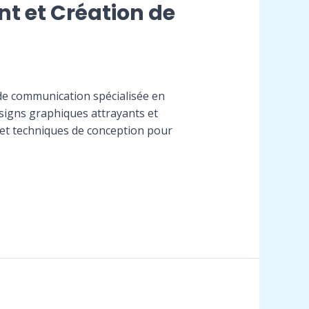
t et Création de
de communication spécialisée en
signs graphiques attrayants et
 et techniques de conception pour