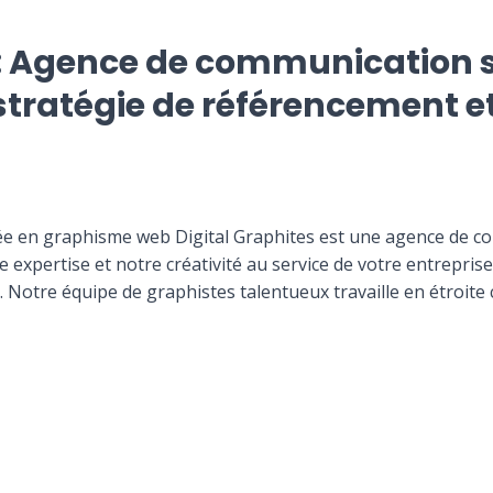
s: Agence de communication s
tratégie de référencement et 
e en graphisme web Digital Graphites est une agence de co
xpertise et notre créativité au service de votre entreprise
. Notre équipe de graphistes talentueux travaille en étroite