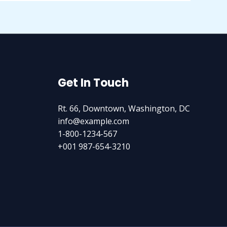
Get In Touch
Rt. 66, Downtown, Washington, DC
info@example.com​
1-800-1234-567
+001 987-654-3210