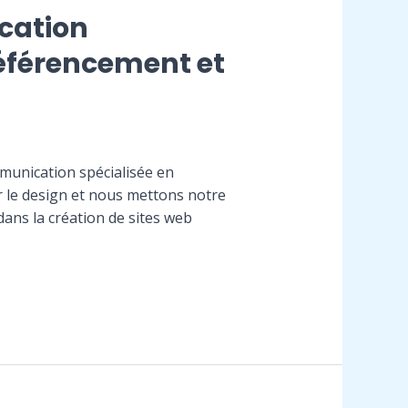
cation
Référencement et
unication spécialisée en
 le design et nous mettons notre
dans la création de sites web