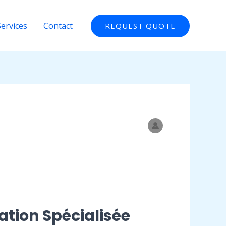
Services
Contact
REQUEST QUOTE
tion Spécialisée