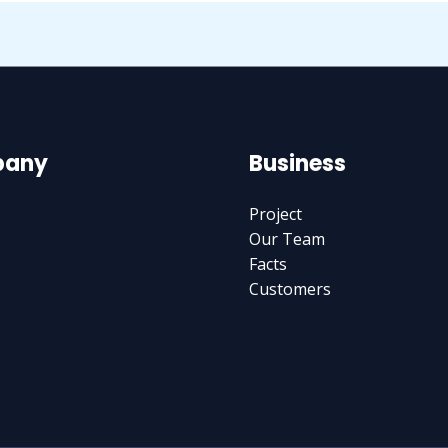
any
Business
Project
Our Team
Facts
Customers