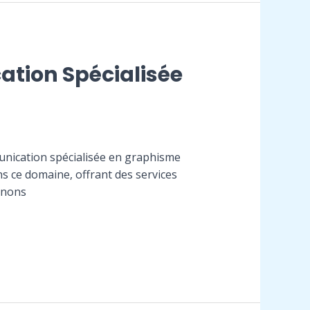
ation Spécialisée
nication spécialisée en graphisme
s ce domaine, offrant des services
enons