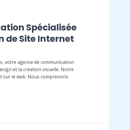
ation Spécialisée
de Site Internet
s, votre agence de communication
gn et la création visuelle. Notre
ent sur le web. Nous comprenons