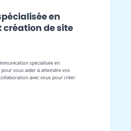
pécialisée en
création de site
mmunication spécialisée en
 pour vous aider à atteindre vos
 collaboration avec vous pour créer